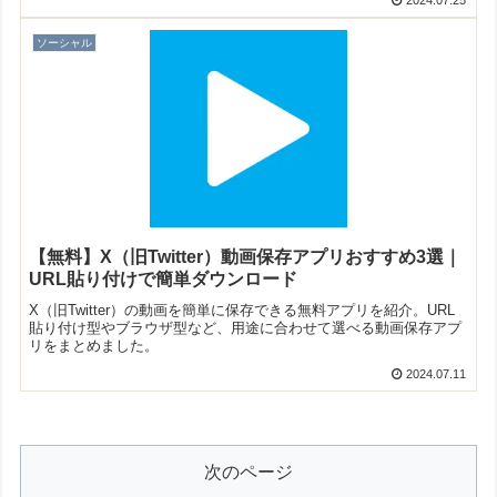
2024.07.25
ソーシャル
【無料】X（旧Twitter）動画保存アプリおすすめ3選｜
URL貼り付けで簡単ダウンロード
X（旧Twitter）の動画を簡単に保存できる無料アプリを紹介。URL
貼り付け型やブラウザ型など、用途に合わせて選べる動画保存アプ
リをまとめました。
2024.07.11
次のページ