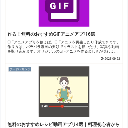
作る！無料のおすすめGIFアニメアプリ6選
GIFアニメアプリを使えば、GIFアニメを再生したり作成できます。
作り方は、パラパラ漫画の要領でイラストを描いたり、写真や動画
を取り込みます。オリジナルのGIFアニメを作る楽しさが味わえま
すよ！そこで今回は無料のおすすめGIFアニメアプリをご紹介いた
2025.09.22
します。
フード/ドリンク
無料のおすすめレシピ動画アプリ4選｜料理初心者から