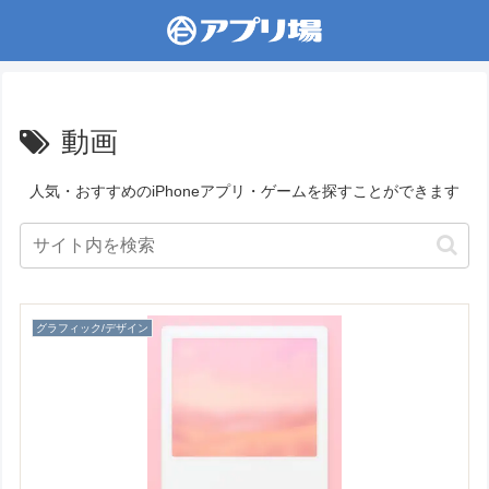
動画
人気・おすすめのiPhoneアプリ・ゲームを探すことができます
グラフィック/デザイン