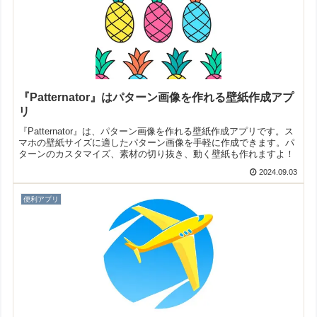
『Patternator』はパターン画像を作れる壁紙作成アプ
リ
『Patternator』は、パターン画像を作れる壁紙作成アプリです。ス
マホの壁紙サイズに適したパターン画像を手軽に作成できます。パ
ターンのカスタマイズ、素材の切り抜き、動く壁紙も作れますよ！
2024.09.03
便利アプリ