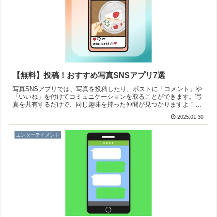
【無料】投稿！おすすめ写真SNSアプリ7選
写真SNSアプリでは、写真を投稿したり、ポストに「コメント」や
「いいね」を付けてコミュニケーションを取ることができます。写
真を共有するだけで、同じ趣味を持った仲間が見つかりますよ！そ
こで今回は無料のおすすめ写真SNSアプリをご紹介いたします。
2025.01.30
エンターテイメント