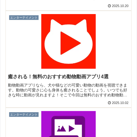
い！そこで今回は無料のおすすめ顔消しアプリをご紹介いたしま
2025.10.20
す。
エンターテイメント
癒される！無料のおすすめ動物動画アプリ4選
動物動画アプリなら、犬や猫などの可愛い動物の動画を視聴できま
す。動物の可愛さに心も身体も癒されることでしょう。いつでも好
きな時に動画が見れますよ！そこで今回は無料のおすすめ動物動画
アプリをご紹介いたします。
2025.10.02
エンターテイメント