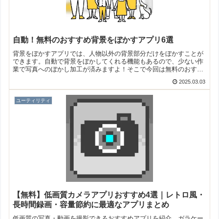
自動！無料のおすすめ背景をぼかすアプリ6選
背景をぼかすアプリでは、人物以外の背景部分だけをぼかすことが
できます。自動で背景をぼかしてくれる機能もあるので、少ない作
業で写真へのぼかし加工が済みますよ！そこで今回は無料のおすす
め背景をぼかすアプリをご紹介いたします。
2025.03.03
ユーティリティ
【無料】低画質カメラアプリおすすめ4選｜レトロ風・
長時間録画・容量節約に最適なアプリまとめ
低画質の写真・動画を撮影できるおすすめアプリを紹介。ガラケー