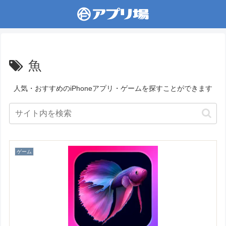
魚
人気・おすすめのiPhoneアプリ・ゲームを探すことができます
ゲーム