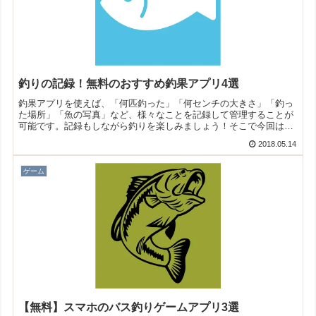
釣りの記録！無料のおすすめ釣果アプリ4選
釣果アプリを使えば、「何匹釣った」「何センチの大きさ」「釣っ
た場所」「魚の写真」など、様々なことを記録して管理することが
可能です。記録もしながら釣りを楽しみましょう！そこで今回は無
料のおすすめ釣果アプリをご紹介いたします。
2018.05.14
ゲーム
【無料】スマホのバス釣りゲームアプリ3選