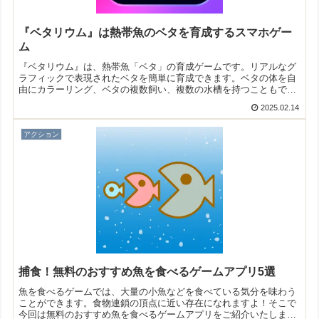
『ベタリウム』は熱帯魚のベタを育成するスマホゲー
ム
『ベタリウム』は、熱帯魚「ベタ」の育成ゲームです。リアルなグ
ラフィックで表現されたベタを簡単に育成できます。ベタの体を自
由にカラーリング、ベタの複数飼い、複数の水槽を持つこともでき
ますよ！
2025.02.14
アクション
捕食！無料のおすすめ魚を食べるゲームアプリ5選
魚を食べるゲームでは、大量の小魚などを食べている気分を味わう
ことができます。食物連鎖の頂点に近い存在になれますよ！そこで
今回は無料のおすすめ魚を食べるゲームアプリをご紹介いたしま