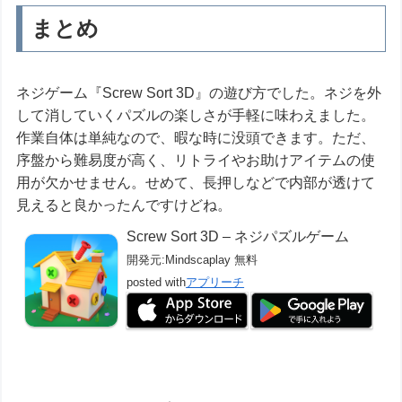
まとめ
ネジゲーム『Screw Sort 3D』の遊び方でした。ネジを外
して消していくパズルの楽しさが手軽に味わえました。
作業自体は単純なので、暇な時に没頭できます。ただ、
序盤から難易度が高く、リトライやお助けアイテムの使
用が欠かせません。せめて、長押しなどで内部が透けて
見えると良かったんですけどね。
Screw Sort 3D – ネジパズルゲーム
開発元:
Mindscaplay
無料
posted with
アプリーチ