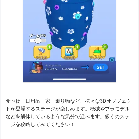
食べ物・日用品・家・乗り物など、様々な3Dオブジェク
トが登場するステージが楽しめます。機械やプラモデル
などを解体しているような気分で遊べます。多くのステ
ージを攻略してみてください！