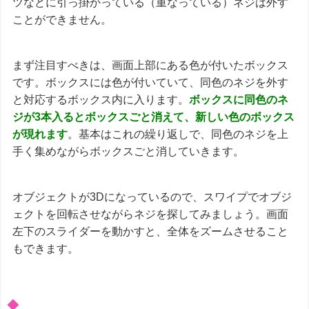
ツなどに引っ掛かっている（重なっている）ネジは外す
ことができません。
まず注目すべきは、画面上部にある色が付いたボックス
です。ボックスには色が付いていて、同色のネジを外す
と対応するボックス内に入ります。
ボックスに同色のネ
ジが3本入るとボックスごと消えて、新しい色のボックス
が現れます
。基本はこれの繰り返しで、同色のネジを上
手く集めながらボックスごと消していきます。
オブジェクトが3Dになっているので、スワイプでオブジ
ェクトを回転させながらネジを探してみましょう。画面
左下のスライダーを動かすと、全体をズームさせること
もできます。