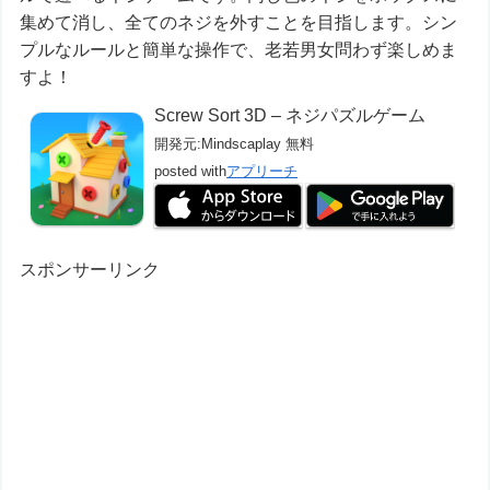
集めて消し、全てのネジを外すことを目指します。シン
プルなルールと簡単な操作で、老若男女問わず楽しめま
すよ！
Screw Sort 3D – ネジパズルゲーム
開発元:
Mindscaplay
無料
posted with
アプリーチ
スポンサーリンク