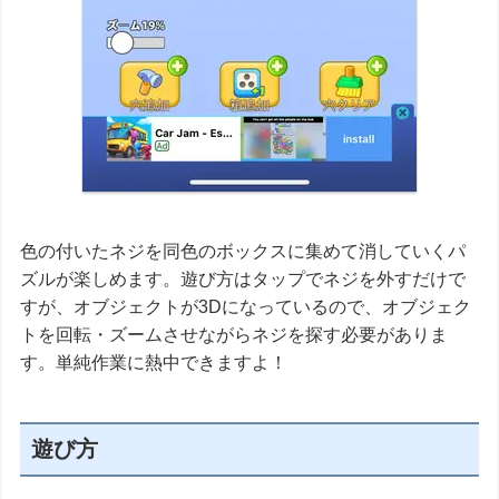
色の付いたネジを同色のボックスに集めて消していくパ
ズルが楽しめます。遊び方はタップでネジを外すだけで
すが、オブジェクトが3Dになっているので、オブジェク
トを回転・ズームさせながらネジを探す必要がありま
す。単純作業に熱中できますよ！
遊び方