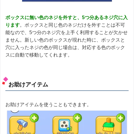
ボックスに無い色のネジを外すと、5つ分あるネジ穴に入
ります
。ボックスと同じ色のネジだけを外すことは不可
能なので、5つ分のネジ穴を上手く利用することが欠かせ
ません。新しい色のボックスが現れた時に、ボックスと
穴に入ったネジの色が同じ場合は、対応する色のボック
スに自動で移動してくれます。
お助けアイテム
お助けアイテムを使うこともできます。