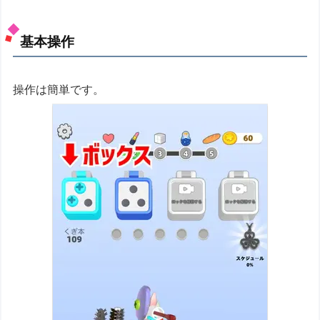
基本操作
操作は簡単です。