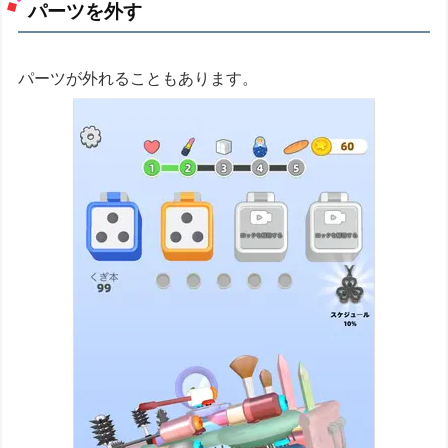
パーツを外す
パーツが外れることもあります。