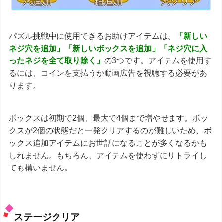
パズル挑戦中に使用できるお助けアイテムは、
「新しい
ネジ穴を追加」「新しいボックスを追加」「ネジ穴に入
ったネジを全て取り除く」
の3つです。アイテムを使用す
るには、コインを支払うか動画広告を視聴する必要があ
ります。
ボックスは初期で2個、最大で4個まで増やせます。ボッ
クスが2個の状態だと一発クリアするのが難しいため、ボ
ックス追加アイテムにお世話になることが多くなるかも
しれません。もちろん、アイテムを使わずにリトライし
ても構いません。
ステージクリア