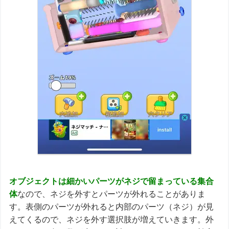
オブジェクトは細かいパーツがネジで留まっている集合
体
なので、ネジを外すとパーツが外れることがありま
す。表側のパーツが外れると内部のパーツ（ネジ）が見
えてくるので、ネジを外す選択肢が増えていきます。外