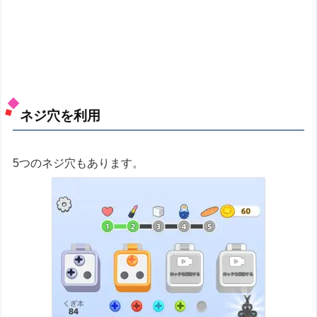
ネジ穴を利用
5つのネジ穴もあります。