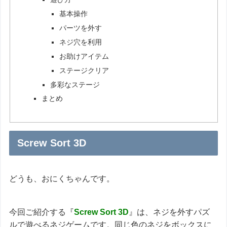
基本操作
パーツを外す
ネジ穴を利用
お助けアイテム
ステージクリア
多彩なステージ
まとめ
Screw Sort 3D
どうも、おにくちゃんです。
今回ご紹介する『
Screw Sort 3D
』は、ネジを外すパズ
ルで遊べるネジゲームです。同じ色のネジをボックスに