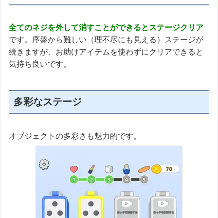
全てのネジを外して消すことができるとステージクリア
です。序盤から難しい（理不尽にも見える）ステージが
続きますが、お助けアイテムを使わずにクリアできると
気持ち良いです。
多彩なステージ
オブジェクトの多彩さも魅力的です。