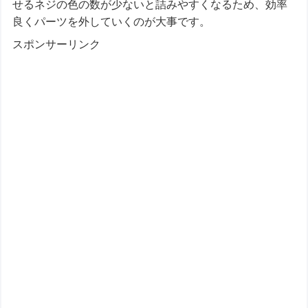
せるネジの色の数が少ないと詰みやすくなるため、効率
良くパーツを外していくのが大事です。
スポンサーリンク