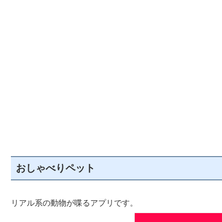
おしゃべりペット
リアル系の動物が喋るアプリです。