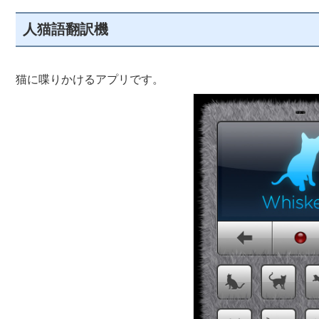
人猫語翻訳機
猫に喋りかけるアプリです。