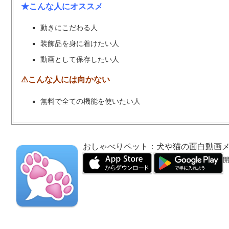
★こんな人にオススメ
動きにこだわる人
装飾品を身に着けたい人
動画として保存したい人
⚠こんな人には向かない
無料で全ての機能を使いたい人
おしゃべりペット：犬や猫の面白動画メ
開