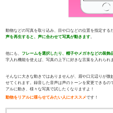
動物などの写真を取り込み、目や口などの位置を指定する
声を再生すると、声に合わせて写真が動きます
。
他にも、
フレームを選択したり、帽子やメガネなどの装飾
字入れ機能を使えば、写真の上下に好きな言葉を入れられ
そんなに大きな動きではありませんが、眉や口元辺りが微
せてくれます。録音した音声は声のトーンを変更できるの
アルに動き、様々な写真で試したくなりますよ！
動物をリアルに喋らせてみたい人にオススメ
です！