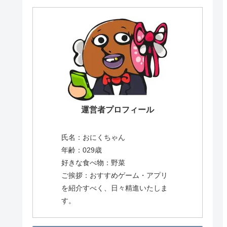
運営者プロフィール
氏名：おにくちゃん
年齢：029歳
好きな食べ物：野菜
ご挨拶：おすすめゲーム・アプリ
を紹介すべく、日々精進いたしま
す。