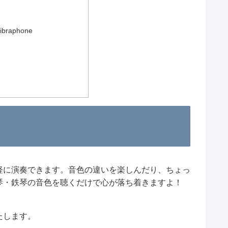
Vibraphone
軽に演奏できます。音色の違いを楽しんだり、ちょっ
琴・鉄琴の音色を聴くだけで心が落ち着きますよ！
たします。