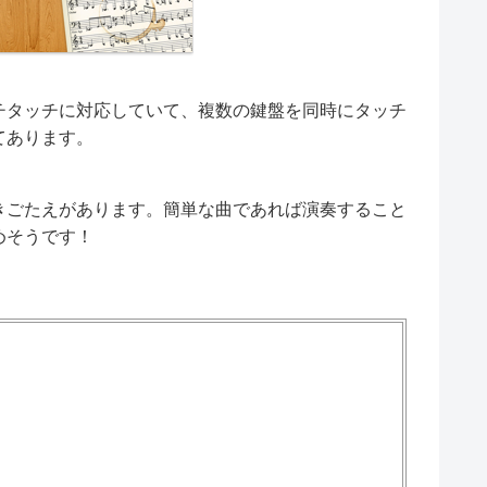
チタッチに対応していて、複数の鍵盤を同時にタッチ
てあります。
きごたえがあります。簡単な曲であれば演奏すること
めそうです！