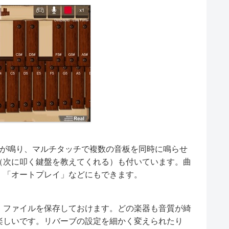
が鳴り、マルチタッチで複数の音板を同時に鳴らせ
（次に叩く鍵盤を教えてくれる）も付いています。曲
」「オートプレイ」などにもできます。
、ファイルを保存しておけます。どの楽器も音質が綺
楽しいです。リバーブの設定を細かく変えられたり