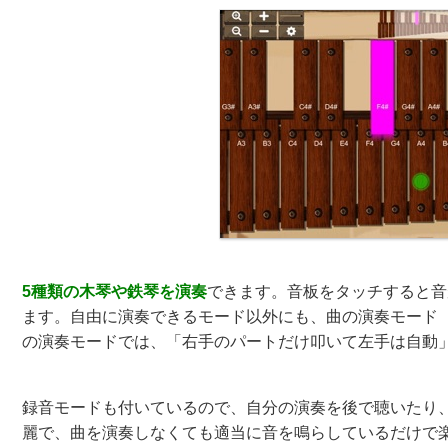
5種類の木琴や鉄琴を演奏
できます。音板をタッチすると音
ます。自由に演奏できるモード以外にも、曲の演奏モード
の演奏モードでは、「右手のパートだけ叩いて左手は自動
録音モードも付いているので、自分の演奏を後で聴いたり
麗で、曲を演奏しなくても適当に音を鳴らしているだけで