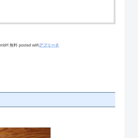
GmbH
無料
posted with
アプリーチ