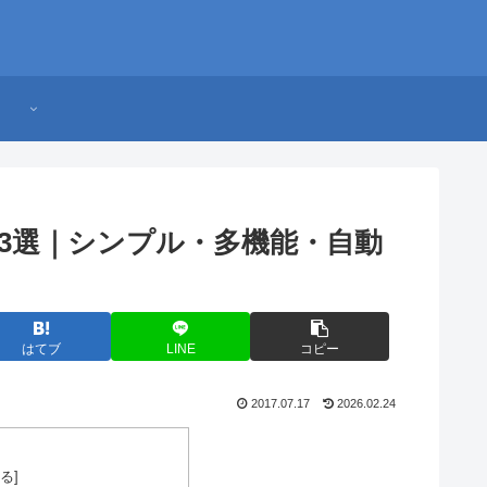
3選｜シンプル・多機能・自動
はてブ
LINE
コピー
2017.07.17
2026.02.24