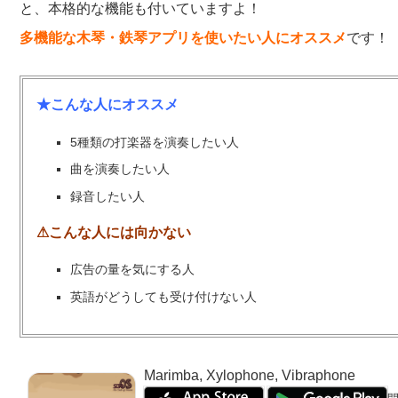
と、本格的な機能も付いていますよ！
多機能な木琴・鉄琴アプリを使いたい人にオススメ
です！
★こんな人にオススメ
5種類の打楽器を演奏したい人
曲を演奏したい人
録音したい人
⚠こんな人には向かない
広告の量を気にする人
英語がどうしても受け付けない人
Marimba, Xylophone, Vibraphone