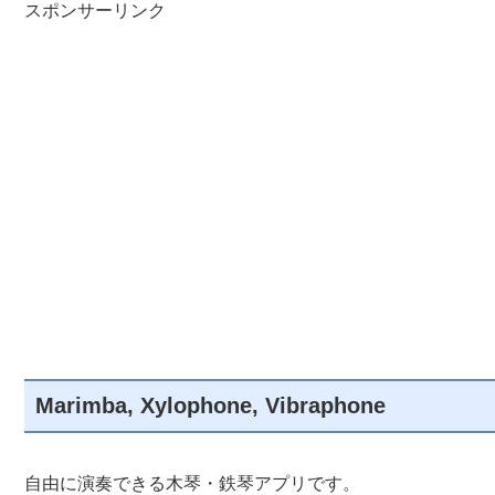
スポンサーリンク
Marimba, Xylophone, Vibraphone
自由に演奏できる木琴・鉄琴アプリです。