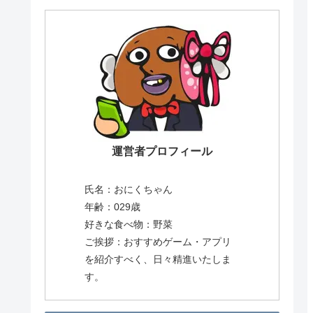
運営者プロフィール
氏名：おにくちゃん
年齢：029歳
好きな食べ物：野菜
ご挨拶：おすすめゲーム・アプリ
を紹介すべく、日々精進いたしま
す。