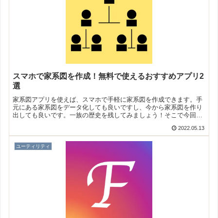
スマホで家系図を作成！無料で使えるおすすめアプリ2
選
家系図アプリを使えば、スマホで手軽に家系図を作成できます。手
元にある家系図をデータ化しても良いですし、今から家系図を作り
出しても良いです。一族の歴史を残してみましょう！そこで今回は
無料のおすすめ家系図アプリをご紹介いたします。
2022.05.13
ユーティリティ