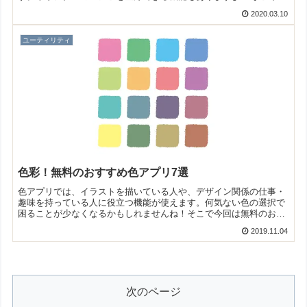
回は無料のおすすめレシピ管理アプリをご紹介いたします。
2020.03.10
ユーティリティ
色彩！無料のおすすめ色アプリ7選
色アプリでは、イラストを描いている人や、デザイン関係の仕事・
趣味を持っている人に役立つ機能が使えます。何気ない色の選択で
困ることが少なくなるかもしれませんね！そこで今回は無料のおす
すめ色アプリをご紹介いたします。
2019.11.04
次のページ