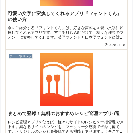
可愛い文字に変換してくれるアプリ『フォントくん』
の使い方
今回ご紹介する『フォントくん』は、好きな言葉を可愛い文字に変
換してくれるアプリです。文字を打ち込むだけで、様々な種類のフ
ォントに変換してくれます。英語フォントと日本語フォントに対応
しているので、メッセージのやり取りやSNSなどで活用できます
2020.04.10
よ！
フード/ドリンク
まとめて登録！無料のおすすめレシピ管理アプリ6選
レシピ管理アプリを使えば、様々なサイトのレシピを一括管理でき
ます。異なるサイトのレシピを、ブックマーク感覚で登録可能で
す。オリジナルのレシピを登録できる機能もありますよ！そこで今