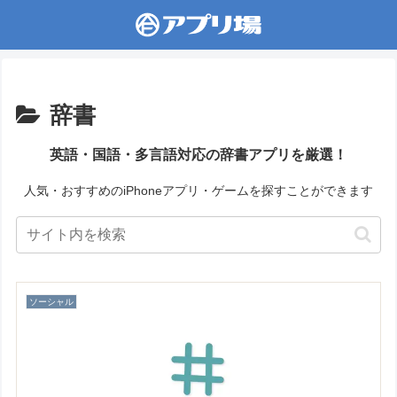
辞書
英語・国語・多言語対応の辞書アプリを厳選！
人気・おすすめのiPhoneアプリ・ゲームを探すことができます
ソーシャル