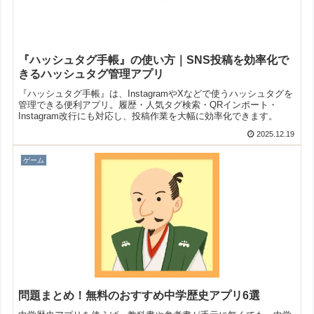
『ハッシュタグ手帳』の使い方｜SNS投稿を効率化で
きるハッシュタグ管理アプリ
『ハッシュタグ手帳』は、InstagramやXなどで使うハッシュタグを
管理できる便利アプリ。履歴・人気タグ検索・QRインポート・
Instagram改行にも対応し、投稿作業を大幅に効率化できます。
2025.12.19
ゲーム
問題まとめ！無料のおすすめ中学歴史アプリ6選