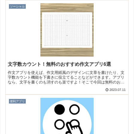
ソーシャル
文字数カウント！無料のおすすめ作文アプリ6選
作文アプリを使えば、作文用紙風のデザインに文章を書けたり、文
字数カウント機能を下書きに役立てることなどができます。アプリ
なら、文字を書くのも消すのも楽ですよ！そこで今回は無料のおす
すめ作文アプリをご紹介いたします。
2023.07.11
便利アプリ