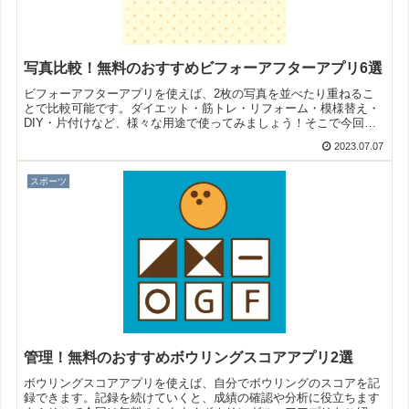
写真比較！無料のおすすめビフォーアフターアプリ6選
ビフォーアフターアプリを使えば、2枚の写真を並べたり重ねるこ
とで比較可能です。ダイエット・筋トレ・リフォーム・模様替え・
DIY・片付けなど、様々な用途で使ってみましょう！そこで今回は
無料のおすすめビフォーアフターアプリをご紹介いたします。
2023.07.07
スポーツ
管理！無料のおすすめボウリングスコアアプリ2選
ボウリングスコアアプリを使えば、自分でボウリングのスコアを記
録できます。記録を続けていくと、成績の確認や分析に役立ちます