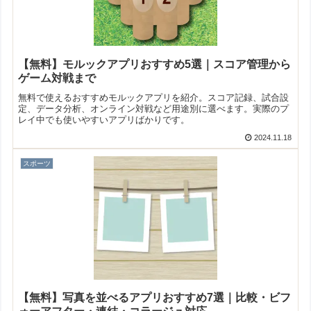
【無料】モルックアプリおすすめ5選｜スコア管理から
ゲーム対戦まで
無料で使えるおすすめモルックアプリを紹介。スコア記録、試合設
定、データ分析、オンライン対戦など用途別に選べます。実際のプ
レイ中でも使いやすいアプリばかりです。
2024.11.18
スポーツ
【無料】写真を並べるアプリおすすめ7選｜比較・ビフ