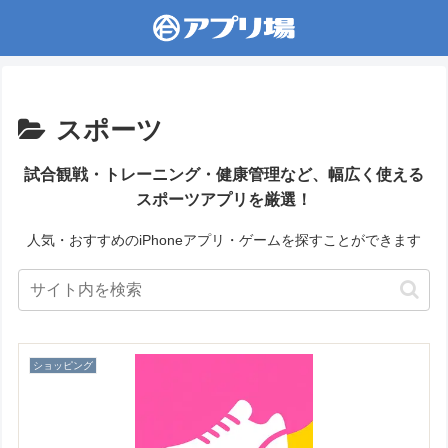
スポーツ
試合観戦・トレーニング・健康管理など、幅広く使える
スポーツアプリを厳選！
人気・おすすめのiPhoneアプリ・ゲームを探すことができます
ショッピング