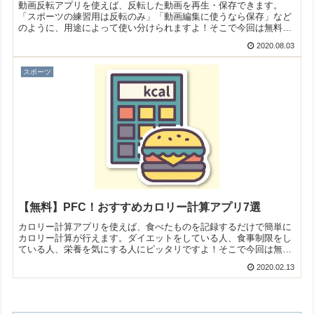
動画反転アプリを使えば、反転した動画を再生・保存できます。
「スポーツの練習用は反転のみ」「動画編集に使うなら保存」など
のように、用途によって使い分けられますよ！そこで今回は無料の
おすすめ動画反転アプリをご紹介いたします。
2020.08.03
スポーツ
【無料】PFC！おすすめカロリー計算アプリ7選
カロリー計算アプリを使えば、食べたものを記録するだけで簡単に
カロリー計算が行えます。ダイエットをしている人、食事制限をし
ている人、栄養を気にする人にピッタリですよ！そこで今回は無料
のおすすめカロリー計算アプリをご紹介いたします。
2020.02.13