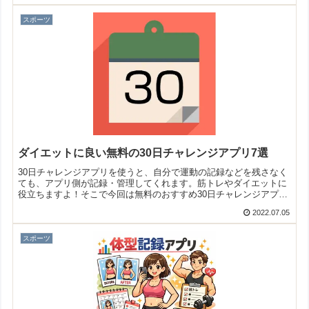
スポーツ
ダイエットに良い無料の30日チャレンジアプリ7選
30日チャレンジアプリを使うと、自分で運動の記録などを残さなく
ても、アプリ側が記録・管理してくれます。筋トレやダイエットに
役立ちますよ！そこで今回は無料のおすすめ30日チャレンジアプリ
をご紹介いたします。
2022.07.05
スポーツ