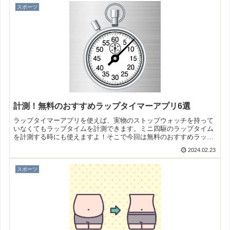
スポーツ
計測！無料のおすすめラップタイマーアプリ6選
ラップタイマーアプリを使えば、実物のストップウォッチを持って
いなくてもラップタイムを計測できます。ミニ四駆のラップタイム
を計測する時にも使えますよ！そこで今回は無料のおすすめラップ
タイマーアプリをご紹介いたします。
2024.02.23
スポーツ