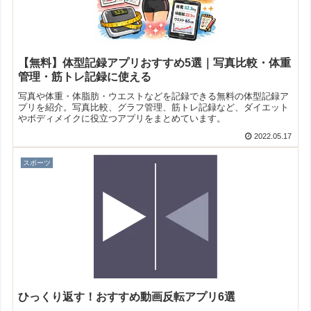
【無料】体型記録アプリおすすめ5選｜写真比較・体重
管理・筋トレ記録に使える
写真や体重・体脂肪・ウエストなどを記録できる無料の体型記録ア
プリを紹介。写真比較、グラフ管理、筋トレ記録など、ダイエット
やボディメイクに役立つアプリをまとめています。
2022.05.17
スポーツ
ひっくり返す！おすすめ動画反転アプリ6選