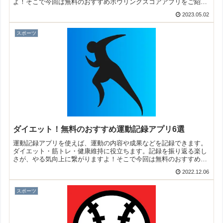
よ！そこで今回は無料のおすすめボウリングスコアアプリをご紹介
いたします。
2023.05.02
スポーツ
ダイエット！無料のおすすめ運動記録アプリ6選
運動記録アプリを使えば、運動の内容や成果などを記録できます。
ダイエット・筋トレ・健康維持に役立ちます。記録を振り返る楽し
さが、やる気向上に繋がりますよ！そこで今回は無料のおすすめ運
動記録アプリをご紹介いたします。
2022.12.06
スポーツ