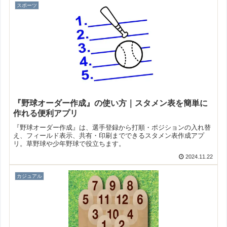
スポーツ
『野球オーダー作成』の使い方｜スタメン表を簡単に
作れる便利アプリ
『野球オーダー作成』は、選手登録から打順・ポジションの入れ替
え、フィールド表示、共有・印刷までできるスタメン表作成アプ
リ。草野球や少年野球で役立ちます。
2024.11.22
カジュアル