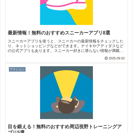
最新情報！無料のおすすめスニーカーアプリ8選
スニーカーアプリを使うと、スニーカーの最新情報をチェックした
り、ネットショッピングなどができます。ナイキやアディダスなど
の公式アプリもあります。スニーカー好きに堪らない情報が満載で
すよ！そこで今回は無料のおすすめスニーカーアプリをご紹介いた
2025.09.02
します。
アクション
目を鍛える！無料のおすすめ周辺視野トレーニングア
プリ5選