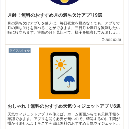
月齢！無料のおすすめ月の満ち欠けアプリ9選
月の満ち欠けアプリを使えば、毎日夜空を眺めなくても、アプリで
月の満ち欠けを調べることができます。三日月や満月を観測したい
時に役立ちます。実際の月と見比べて、様子を観察してみましょ
う！そこで今回は無料のおすすめ月の満ち欠けアプリをご紹介いた
2019.02.28
します。
ライフスタイル
おしゃれ！無料のおすすめ天気ウィジェットアプリ6選
天気ウィジェットアプリを使えば、ホーム画面からでも天気予報を
確認できます。アプリを開く必要が無いので、確認するのに手間が
掛かりませんよ！そこで今回は無料のおすすめ天気ウィジェットア
プリをご紹介いたします。