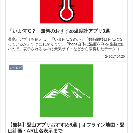
「いま何℃？」無料のおすすめ温度計アプリ3選
温度計アプリを使えば、「いま何℃なのか」「数時間後は何℃にな
っているか」すぐにわかります。iPhone自体に温度を測る機能は無
いので、表示されるものは天気サイトなどから取得したデータ（つ
まり気温を指します）になります。そこで今回は無料のおすすめ温
2017.04.20
度計アプリをご紹介いたします。
カタログ
【無料】登山アプリおすすめ6選｜オフライン地図・登
山計画・AR山名表示まで