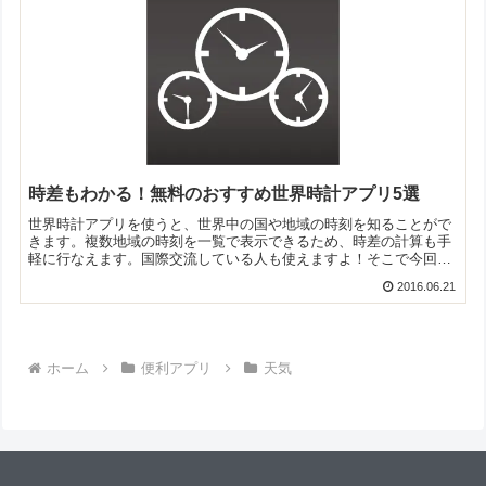
時差もわかる！無料のおすすめ世界時計アプリ5選
世界時計アプリを使うと、世界中の国や地域の時刻を知ることがで
きます。複数地域の時刻を一覧で表示できるため、時差の計算も手
軽に行なえます。国際交流している人も使えますよ！そこで今回は
無料のおすすめ世界時計アプリをご紹介いたします。
2016.06.21
ホーム
便利アプリ
天気