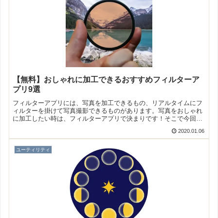
【無料】おしゃれに加工できるおすすめフィルターア
プリ9選
フィルターアプリには、写真を加工できるもの、リアルタイムにフ
ィルターを掛けて写真撮影できるものがあります。写真をおしゃれ
に加工したい時は、フィルターアプリで決まりです！そこで今回は
無料のおすすめフィルターアプリをご紹介いたします。
2020.01.06
ユーティリティ