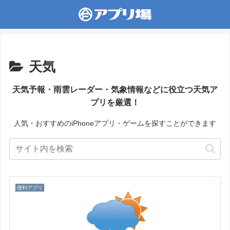
天気
天気予報・雨雲レーダー・気象情報などに役立つ天気ア
プリを厳選！
人気・おすすめのiPhoneアプリ・ゲームを探すことができます
便利アプリ