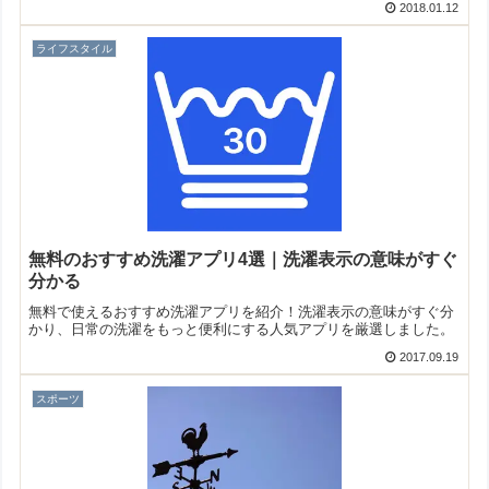
2018.01.12
ライフスタイル
無料のおすすめ洗濯アプリ4選｜洗濯表示の意味がすぐ
分かる
無料で使えるおすすめ洗濯アプリを紹介！洗濯表示の意味がすぐ分
かり、日常の洗濯をもっと便利にする人気アプリを厳選しました。
2017.09.19
スポーツ